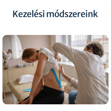
Kezelési módszereink