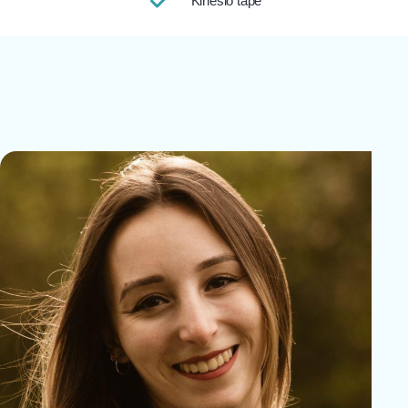
Kinesio tape