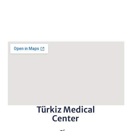
Türkiz Medical
Center