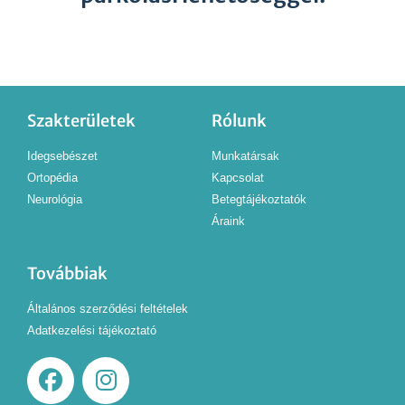
Szakterületek
Rólunk
Idegsebészet
Munkatársak
Ortopédia
Kapcsolat
Neurológia
Betegtájékoztatók
Áraink
Továbbiak
Általános szerződési feltételek
Adatkezelési tájékoztató