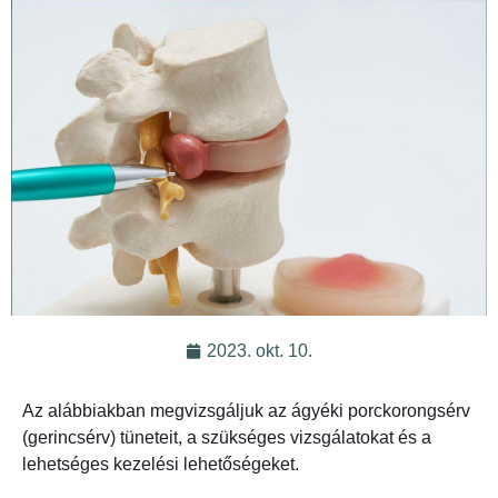
2023. okt. 10.
Az alábbiakban megvizsgáljuk az ágyéki porckorongsérv
(gerincsérv) tüneteit, a szükséges vizsgálatokat és a
lehetséges kezelési lehetőségeket.