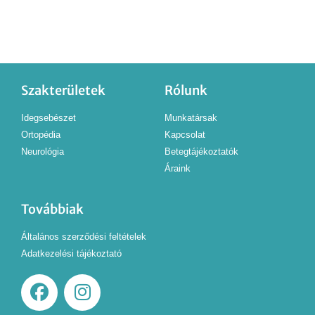
Szakterületek
Rólunk
Idegsebészet
Munkatársak
Ortopédia
Kapcsolat
Neurológia
Betegtájékoztatók
Áraink
Továbbiak
Általános szerződési feltételek
Adatkezelési tájékoztató