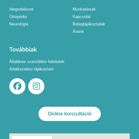
Idegsebészet
Munkatársak
Ortopédia
Kapcsolat
Neurológia
Betegtájékoztatók
Áraink
Továbbiak
Általános szerződési feltételek
Adatkezelési tájékoztató
Online konzultáció