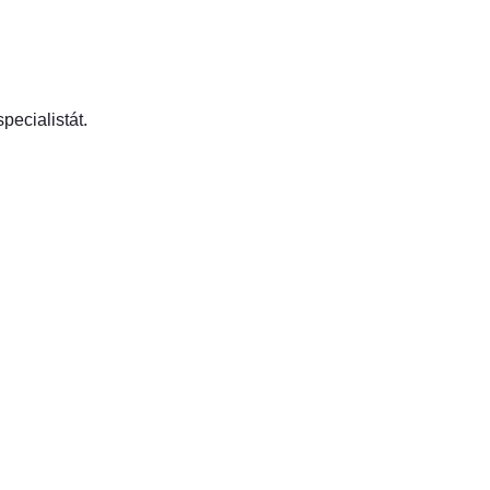
pecialistát.