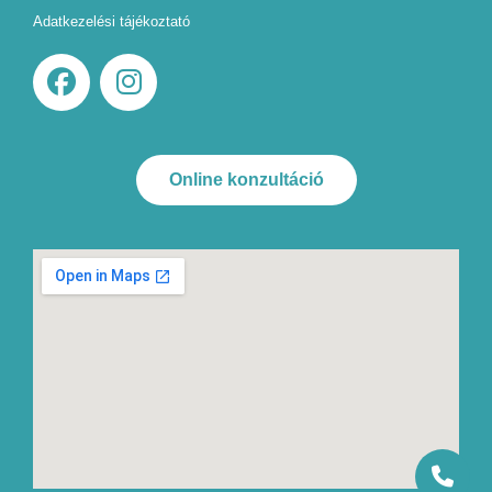
Adatkezelési tájékoztató
Online konzultáció