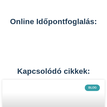
Online Időpontfoglalás:
Kapcsolódó cikkek:
BLOG