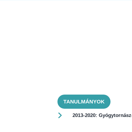
TANULMÁNYOK
2013-2020: Gyógytornász-