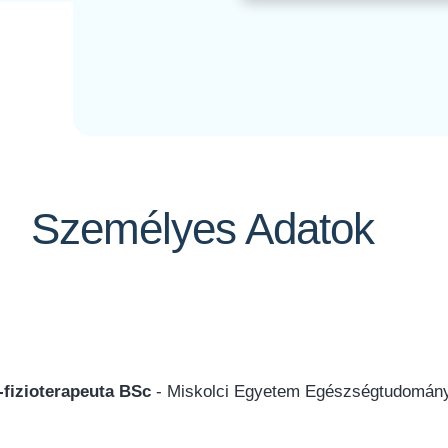
Személyes Adatok
fizioterapeuta BSc
- Miskolci Egyetem Egészségtudomány