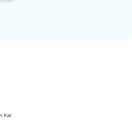
i Kar