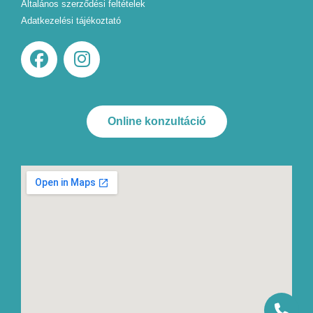
Általános szerződési feltételek
Adatkezelési tájékoztató
Online konzultáció