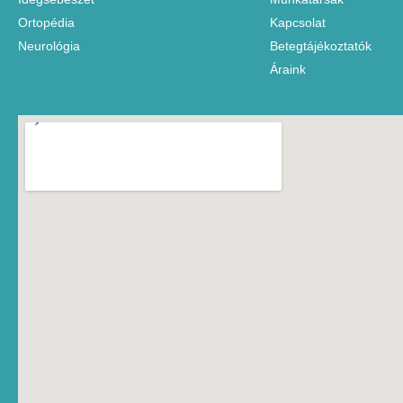
Ortopédia
Kapcsolat
Neurológia
Betegtájékoztatók
Áraink