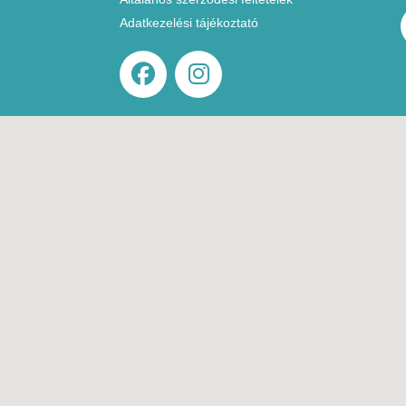
Adatkezelési tájékoztató