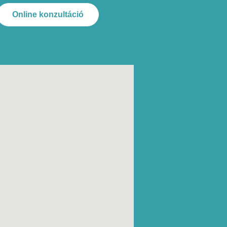
Online konzultáció