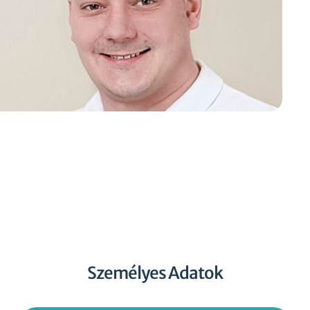
Személyes Adatok